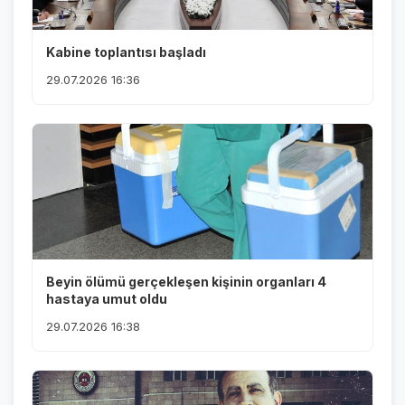
Kabine toplantısı başladı
29.07.2026 16:36
Beyin ölümü gerçekleşen kişinin organları 4
hastaya umut oldu
29.07.2026 16:38