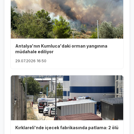
Antalya'nın Kumluca'daki orman yangınına
müdahale ediliyor
29.07.2026 16:50
Kırklareli'nde içecek fabrikasında patlama: 2 ölü