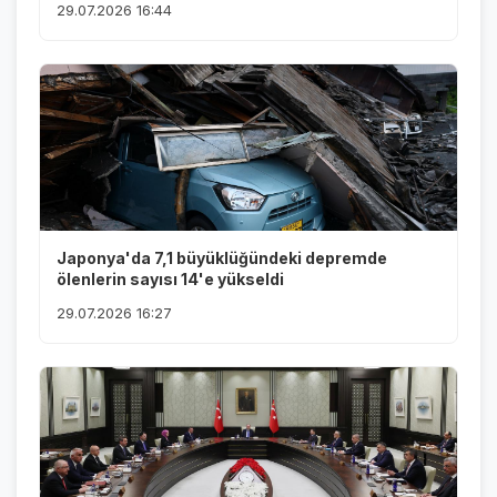
29.07.2026 16:44
Japonya'da 7,1 büyüklüğündeki depremde
ölenlerin sayısı 14'e yükseldi
29.07.2026 16:27