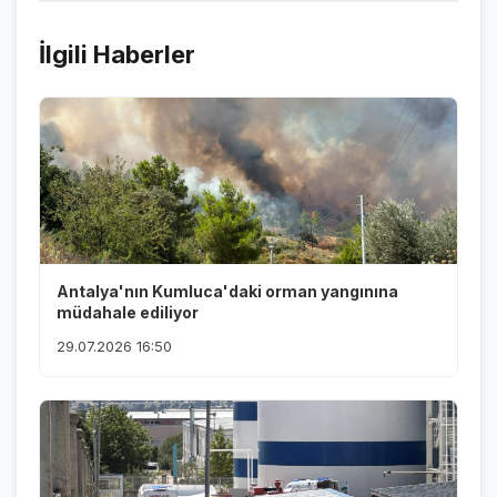
İlgili Haberler
Antalya'nın Kumluca'daki orman yangınına
müdahale ediliyor
29.07.2026 16:50