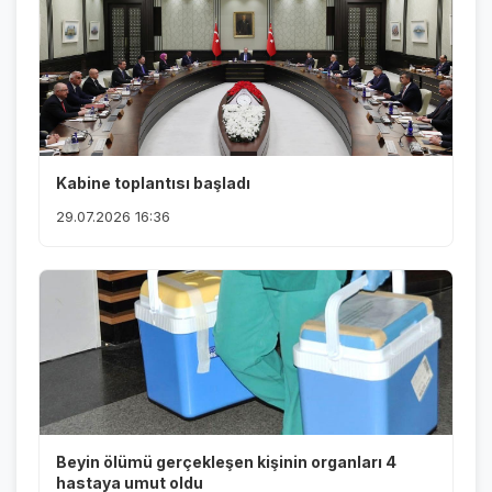
Kabine toplantısı başladı
29.07.2026 16:36
Beyin ölümü gerçekleşen kişinin organları 4
hastaya umut oldu