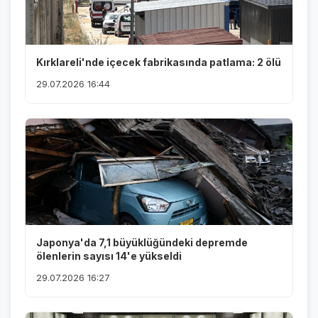
Kırklareli'nde içecek fabrikasında patlama: 2 ölü
29.07.2026 16:44
Japonya'da 7,1 büyüklüğündeki depremde
ölenlerin sayısı 14'e yükseldi
29.07.2026 16:27