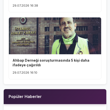
29.07.2026 16:38
Ahbap Derneği soruşturmasında 5 kişi daha
ifadeye çağırıldı
29.07.2026 16:10
Popüler Haberler