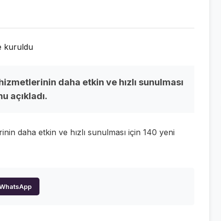
hizmetlerinin daha etkin ve hızlı sunulması
u açıkladı.
inin daha etkin ve hızlı sunulması için 140 yeni
WhatsApp