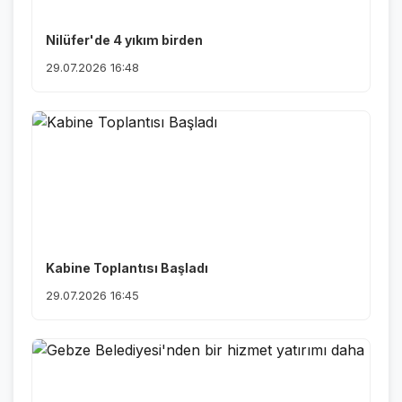
Nilüfer'de 4 yıkım birden
29.07.2026 16:48
Kabine Toplantısı Başladı
29.07.2026 16:45