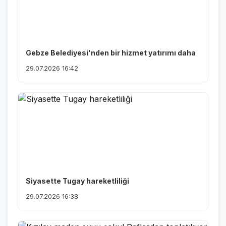
Gebze Belediyesi'nden bir hizmet yatırımı daha
29.07.2026 16:42
Siyasette Tugay hareketliliği
29.07.2026 16:38