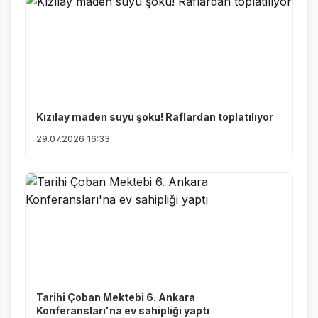
Kızılay maden suyu şoku! Raflardan toplatılıyor
29.07.2026 16:33
Tarihi Çoban Mektebi 6. Ankara
Konferansları'na ev sahipliği yaptı