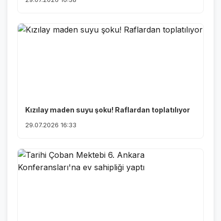
Kızılay maden suyu şoku! Raflardan toplatılıyor
29.07.2026 16:33