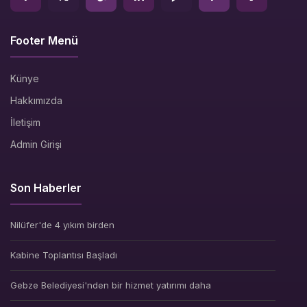
Footer Menü
Künye
Hakkımızda
İletişim
Admin Girişi
Son Haberler
Nilüfer'de 4 yıkım birden
Kabine Toplantısı Başladı
Gebze Belediyesi'nden bir hizmet yatırımı daha