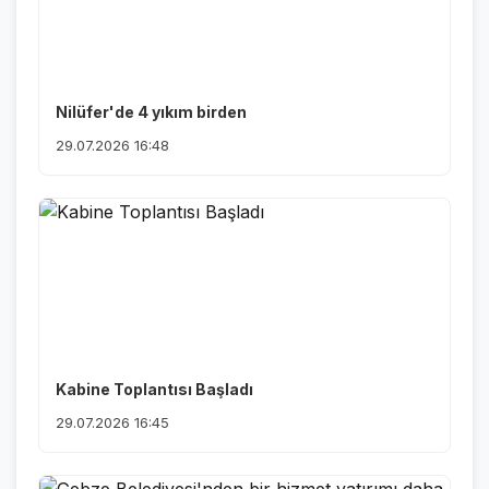
Nilüfer'de 4 yıkım birden
29.07.2026 16:48
Kabine Toplantısı Başladı
29.07.2026 16:45