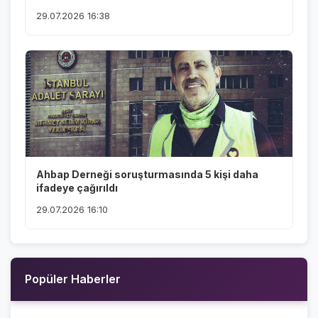
29.07.2026 16:38
Ahbap Derneği soruşturmasında 5 kişi daha
ifadeye çağırıldı
29.07.2026 16:10
Popüler Haberler