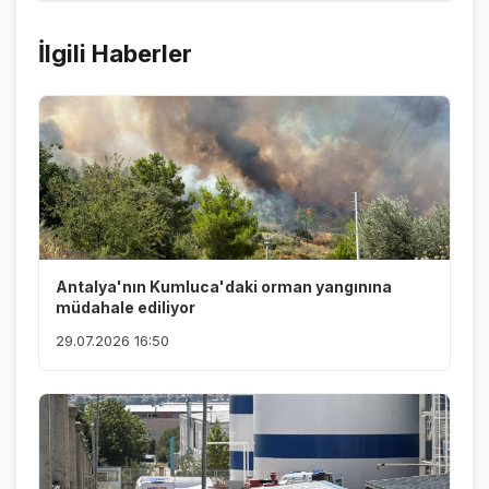
İlgili Haberler
Antalya'nın Kumluca'daki orman yangınına
müdahale ediliyor
29.07.2026 16:50