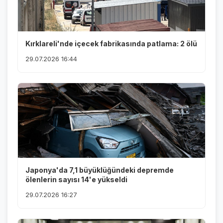
Kırklareli'nde içecek fabrikasında patlama: 2 ölü
29.07.2026 16:44
Japonya'da 7,1 büyüklüğündeki depremde
ölenlerin sayısı 14'e yükseldi
29.07.2026 16:27