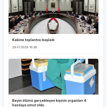
Kabine toplantısı başladı
29.07.2026 16:36
Beyin ölümü gerçekleşen kişinin organları 4
hastaya umut oldu