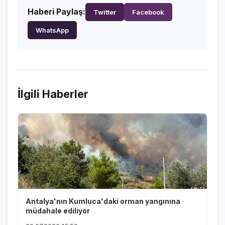
Haberi Paylaş:
Twitter
Facebook
WhatsApp
İlgili Haberler
Antalya'nın Kumluca'daki orman yangınına
müdahale ediliyor