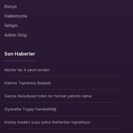
Künye
Hakkımızda
İletişim
Admin Girişi
Son Haberler
Nilüfer'de 4 yıkım birden
Kabine Toplantısı Başladı
Gebze Belediyesi'nden bir hizmet yatırımı daha
Siyasette Tugay hareketliliği
Kızılay maden suyu şoku! Raflardan toplatılıyor