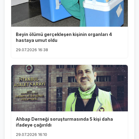
Beyin ölümü gerçekleşen kişinin organları 4
hastaya umut oldu
29.07.2026 16:38
Ahbap Derneği soruşturmasında 5 kişi daha
ifadeye çağırıldı
29.07.2026 16:10