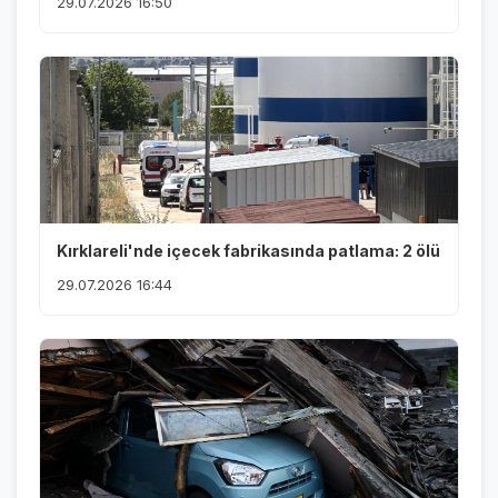
29.07.2026 16:50
Kırklareli'nde içecek fabrikasında patlama: 2 ölü
29.07.2026 16:44