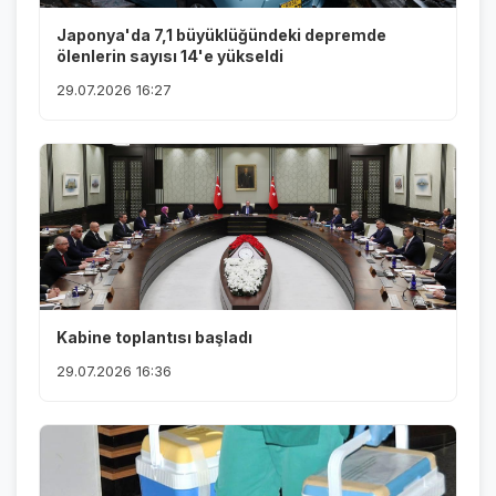
Japonya'da 7,1 büyüklüğündeki depremde
ölenlerin sayısı 14'e yükseldi
29.07.2026 16:27
Kabine toplantısı başladı
29.07.2026 16:36