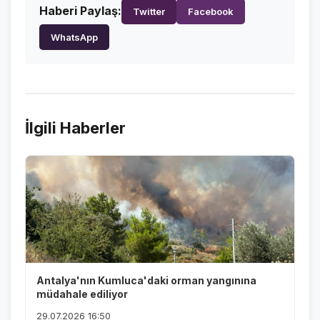
Haberi Paylaş:
Twitter
Facebook
WhatsApp
İlgili Haberler
Antalya'nın Kumluca'daki orman yangınına
müdahale ediliyor
29.07.2026 16:50