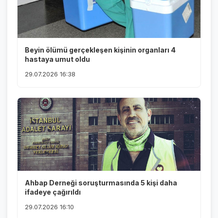
Beyin ölümü gerçekleşen kişinin organları 4
hastaya umut oldu
29.07.2026 16:38
Ahbap Derneği soruşturmasında 5 kişi daha
ifadeye çağırıldı
29.07.2026 16:10