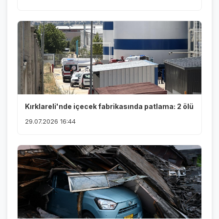
Kırklareli'nde içecek fabrikasında patlama: 2 ölü
29.07.2026 16:44