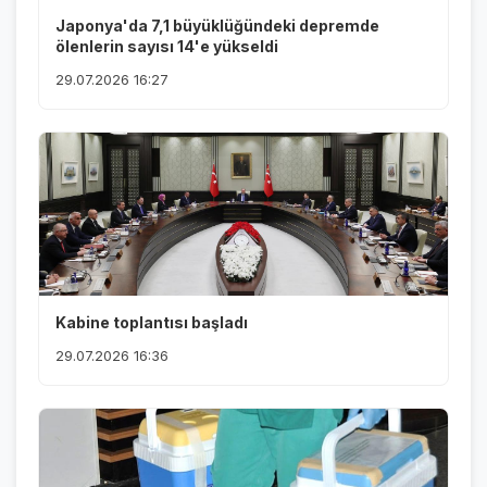
Japonya'da 7,1 büyüklüğündeki depremde
ölenlerin sayısı 14'e yükseldi
29.07.2026 16:27
Kabine toplantısı başladı
29.07.2026 16:36