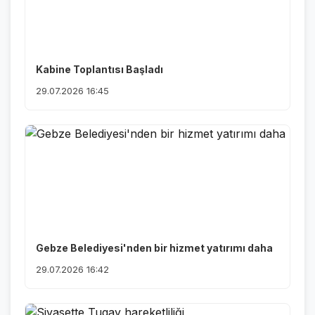
Kabine Toplantısı Başladı
29.07.2026 16:45
Gebze Belediyesi'nden bir hizmet yatırımı daha
29.07.2026 16:42