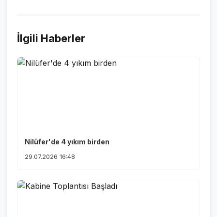
İlgili Haberler
Nilüfer'de 4 yıkım birden
29.07.2026 16:48