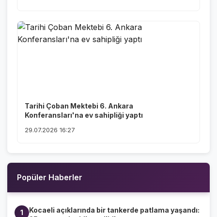
Tarihi Çoban Mektebi 6. Ankara
Konferansları'na ev sahipliği yaptı
29.07.2026 16:27
Popüler Haberler
Kocaeli açıklarında bir tankerde patlama yaşandı:
1