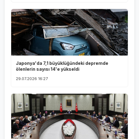
Japonya'da 7,1 büyüklüğündeki depremde
ölenlerin sayısı 14'e yükseldi
29.07.2026 16:27