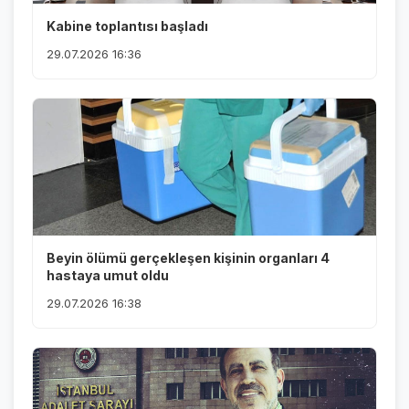
Kabine toplantısı başladı
29.07.2026 16:36
Beyin ölümü gerçekleşen kişinin organları 4
hastaya umut oldu
29.07.2026 16:38