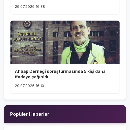
29.07.2026 16:38
Ahbap Derneği soruşturmasında 5 kişi daha
ifadeye çağırıldı
29.07.2026 16:10
Popüler Haberler