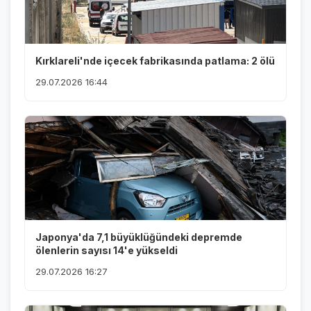
Kırklareli'nde içecek fabrikasında patlama: 2 ölü
29.07.2026 16:44
Japonya'da 7,1 büyüklüğündeki depremde
ölenlerin sayısı 14'e yükseldi
29.07.2026 16:27