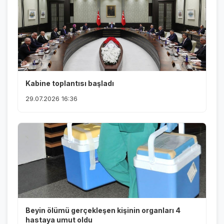
Kabine toplantısı başladı
29.07.2026 16:36
Beyin ölümü gerçekleşen kişinin organları 4
hastaya umut oldu