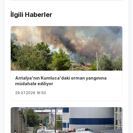
İlgili Haberler
Antalya'nın Kumluca'daki orman yangınına
müdahale ediliyor
29.07.2026 16:50