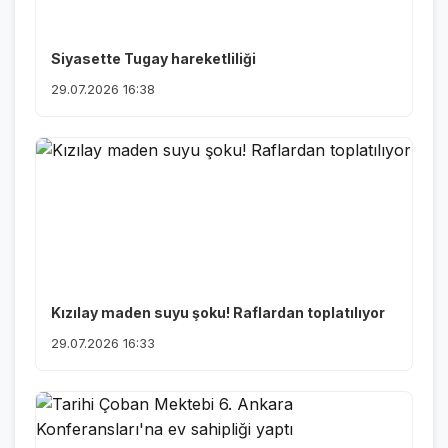
Siyasette Tugay hareketliliği
29.07.2026 16:38
Kızılay maden suyu şoku! Raflardan toplatılıyor
29.07.2026 16:33