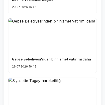
29.07.2026 16:45
Gebze Belediyesi'nden bir hizmet yatırımı daha
29.07.2026 16:42