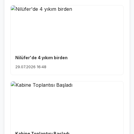
Nilüfer'de 4 yıkım birden
29.07.2026 16:48
Kabine Toplantısı Başladı