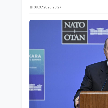
📅 09.07.2026 20:27