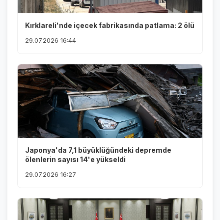
Kırklareli'nde içecek fabrikasında patlama: 2 ölü
29.07.2026 16:44
Japonya'da 7,1 büyüklüğündeki depremde
ölenlerin sayısı 14'e yükseldi
29.07.2026 16:27