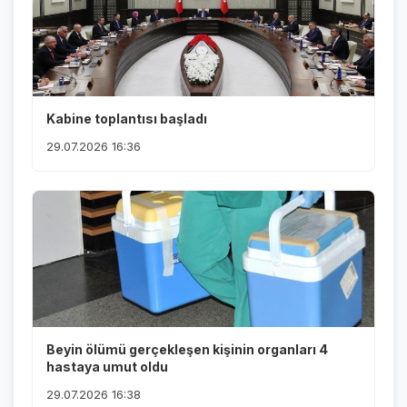
Kabine toplantısı başladı
29.07.2026 16:36
Beyin ölümü gerçekleşen kişinin organları 4
hastaya umut oldu
29.07.2026 16:38