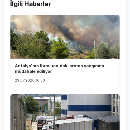
İlgili Haberler
Antalya'nın Kumluca'daki orman yangınına
müdahale ediliyor
29.07.2026 16:50