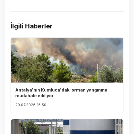
İlgili Haberler
Antalya'nın Kumluca'daki orman yangınına
müdahale ediliyor
29.07.2026 16:50