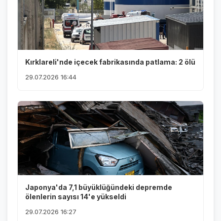
Kırklareli'nde içecek fabrikasında patlama: 2 ölü
29.07.2026 16:44
Japonya'da 7,1 büyüklüğündeki depremde
ölenlerin sayısı 14'e yükseldi
29.07.2026 16:27