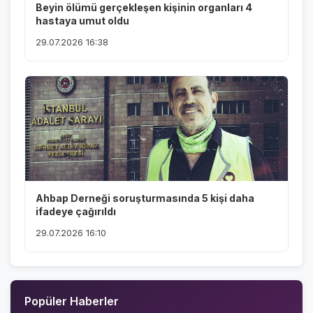
Beyin ölümü gerçekleşen kişinin organları 4
hastaya umut oldu
29.07.2026 16:38
Ahbap Derneği soruşturmasında 5 kişi daha
ifadeye çağırıldı
29.07.2026 16:10
Popüler Haberler