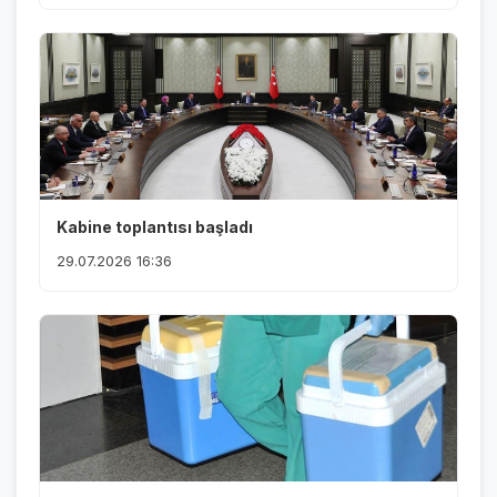
Kabine toplantısı başladı
29.07.2026 16:36