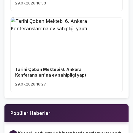
29.07.2026 16:33
Tarihi Çoban Mektebi 6. Ankara
Konferansları'na ev sahipliği yaptı
29.07.2026 16:27
Popüler Haberler