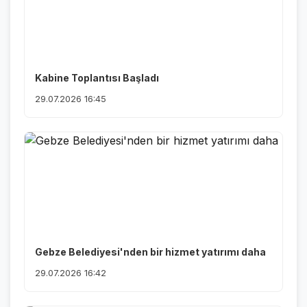
Kabine Toplantısı Başladı
29.07.2026 16:45
Gebze Belediyesi'nden bir hizmet yatırımı daha
29.07.2026 16:42