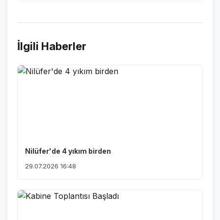
İlgili Haberler
Nilüfer'de 4 yıkım birden
29.07.2026 16:48