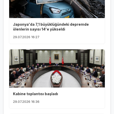
Japonya'da 7,1 büyüklüğündeki depremde
ölenlerin sayısı 14'e yükseldi
29.07.2026 16:27
Kabine toplantısı başladı
29.07.2026 16:36