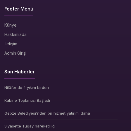
Footer Menü
Künye
Hakkımızda
İletişim
Admin Girişi
Son Haberler
Nilüfer'de 4 yıkım birden
Kabine Toplantısı Başladı
Gebze Belediyesi'nden bir hizmet yatırımı daha
Siyasette Tugay hareketliliği