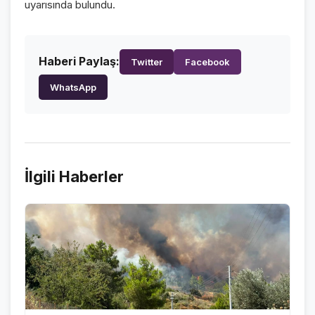
uyarısında bulundu.
Haberi Paylaş:
Twitter
Facebook
WhatsApp
İlgili Haberler