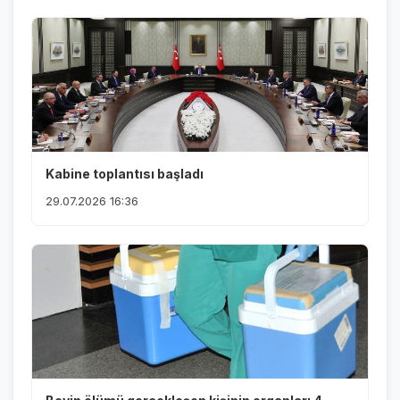
Kabine toplantısı başladı
29.07.2026 16:36