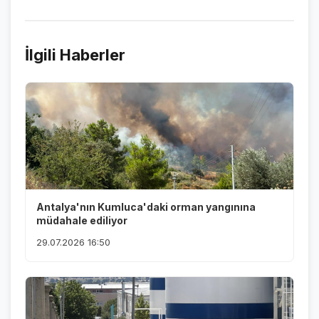
İlgili Haberler
Antalya'nın Kumluca'daki orman yangınına
müdahale ediliyor
29.07.2026 16:50