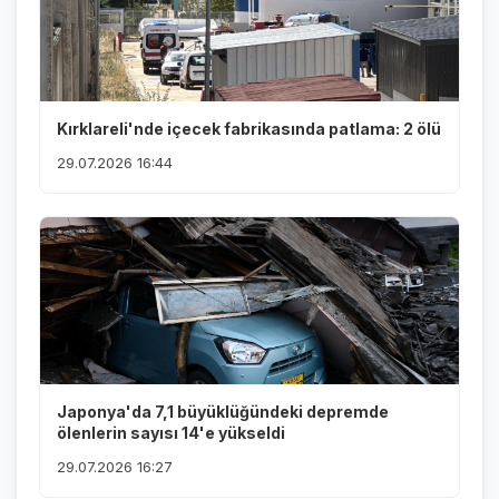
Kırklareli'nde içecek fabrikasında patlama: 2 ölü
29.07.2026 16:44
Japonya'da 7,1 büyüklüğündeki depremde
ölenlerin sayısı 14'e yükseldi
29.07.2026 16:27