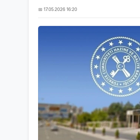
📅 17.05.2026 16:20