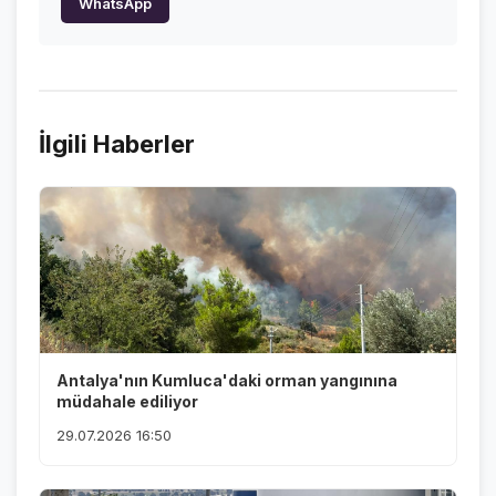
WhatsApp
İlgili Haberler
Antalya'nın Kumluca'daki orman yangınına
müdahale ediliyor
29.07.2026 16:50