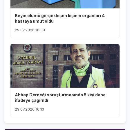
Beyin ölümü gerçekleşen kişinin organları 4
hastaya umut oldu
29.07.2026 16:38
Ahbap Derneği soruşturmasında 5 kişi daha
ifadeye çağırıldı
29.07.2026 16:10