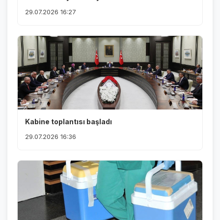
29.07.2026 16:27
Kabine toplantısı başladı
29.07.2026 16:36