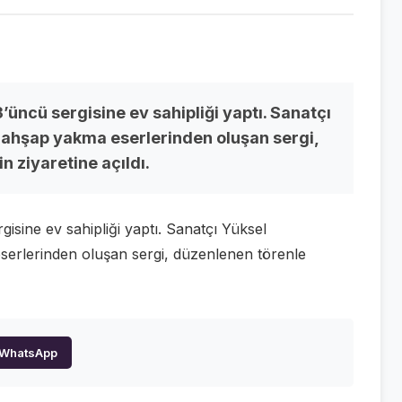
’üncü sergisine ev sahipliği yaptı. Sanatçı
e ahşap yakma eserlerinden oluşan sergi,
 ziyaretine açıldı.
gisine ev sahipliği yaptı. Sanatçı Yüksel
serlerinden oluşan sergi, düzenlenen törenle
WhatsApp