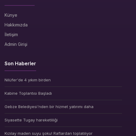
Künye
Hakkımızda
İletişim
Admin Girişi
Son Haberler
Nilüfer'de 4 yıkım birden
Kabine Toplantısı Başladı
Gebze Belediyesi'nden bir hizmet yatırımı daha
Siyasette Tugay hareketliliği
Kızılay maden suyu şoku! Raflardan toplatılıyor