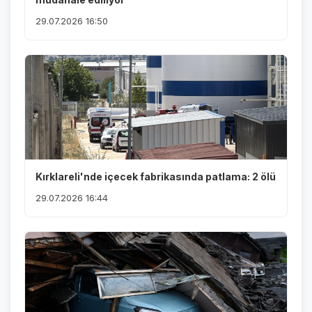
29.07.2026 16:50
Kırklareli'nde içecek fabrikasında patlama: 2 ölü
29.07.2026 16:44