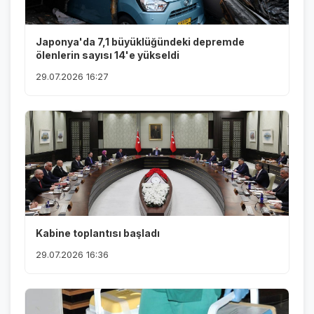
Japonya'da 7,1 büyüklüğündeki depremde
ölenlerin sayısı 14'e yükseldi
29.07.2026 16:27
Kabine toplantısı başladı
29.07.2026 16:36