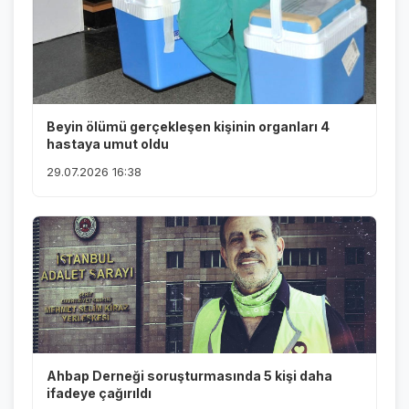
Beyin ölümü gerçekleşen kişinin organları 4
hastaya umut oldu
29.07.2026 16:38
Ahbap Derneği soruşturmasında 5 kişi daha
ifadeye çağırıldı