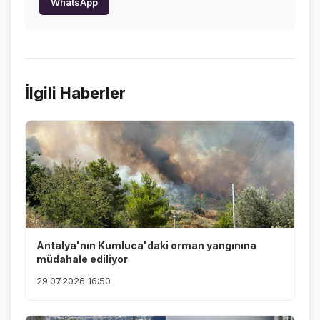
WhatsApp
İlgili Haberler
Antalya'nın Kumluca'daki orman yangınına
müdahale ediliyor
29.07.2026 16:50