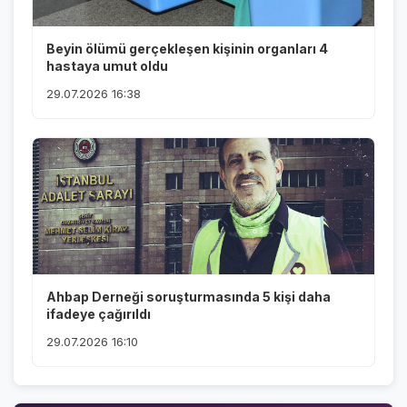
Beyin ölümü gerçekleşen kişinin organları 4
hastaya umut oldu
29.07.2026 16:38
Ahbap Derneği soruşturmasında 5 kişi daha
ifadeye çağırıldı
29.07.2026 16:10