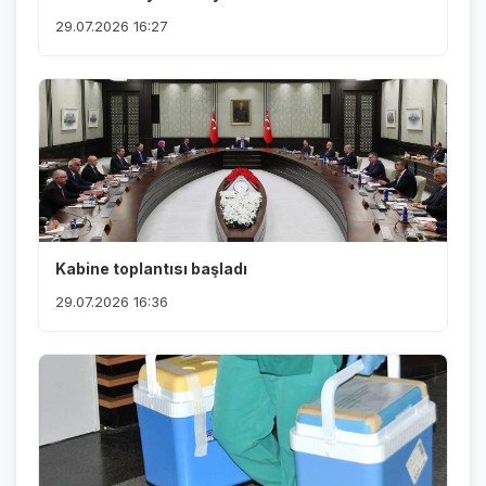
29.07.2026 16:27
Kabine toplantısı başladı
29.07.2026 16:36