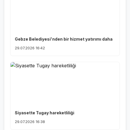
Gebze Belediyesi'nden bir hizmet yatırımı daha
29.07.2026 16:42
Siyasette Tugay hareketliliği
29.07.2026 16:38