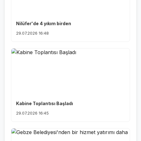
Nilüfer'de 4 yıkım birden
29.07.2026 16:48
Kabine Toplantısı Başladı
29.07.2026 16:45