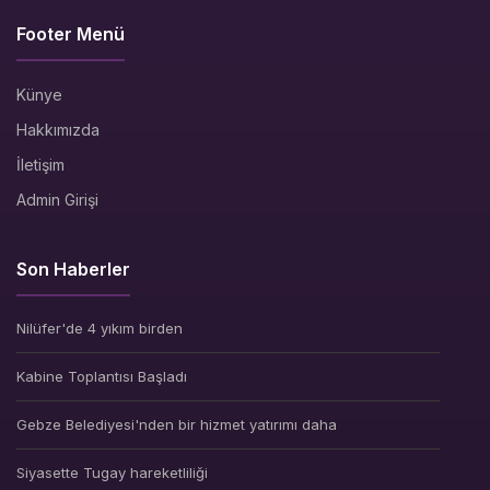
Footer Menü
Künye
Hakkımızda
İletişim
Admin Girişi
Son Haberler
Nilüfer'de 4 yıkım birden
Kabine Toplantısı Başladı
Gebze Belediyesi'nden bir hizmet yatırımı daha
Siyasette Tugay hareketliliği