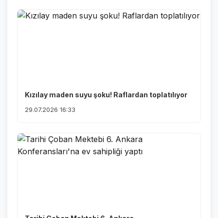
Kızılay maden suyu şoku! Raflardan toplatılıyor
29.07.2026 16:33