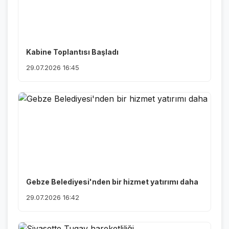
Kabine Toplantısı Başladı
29.07.2026 16:45
Gebze Belediyesi'nden bir hizmet yatırımı daha
29.07.2026 16:42