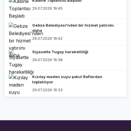
Kabine Toplantısı Başladı
29.07.2026 16:45
Gebze Belediyesi'nden bir hizmet yatırımı
daha
29.07.2026 16:42
Siyasette Tugay hareketliliği
29.07.2026 16:38
Kızılay maden suyu şoku! Raflardan
toplatılıyor
29.07.2026 16:33