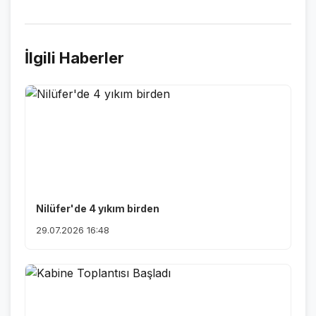
İlgili Haberler
Nilüfer'de 4 yıkım birden
29.07.2026 16:48