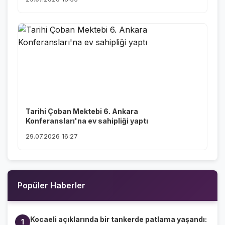
Tarihi Çoban Mektebi 6. Ankara
Konferansları'na ev sahipliği yaptı
29.07.2026 16:27
Popüler Haberler
Kocaeli açıklarında bir tankerde patlama yaşandı:
1