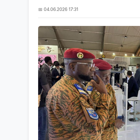
📅 04.06.2026 17:31