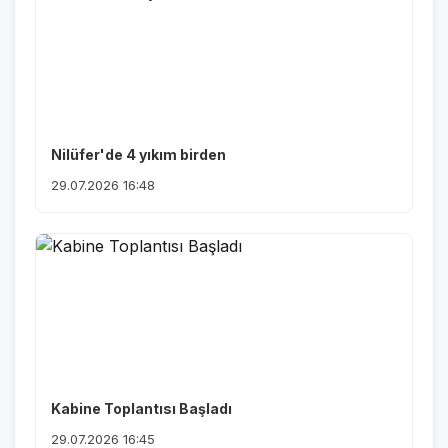
Nilüfer'de 4 yıkım birden
29.07.2026 16:48
Kabine Toplantısı Başladı
29.07.2026 16:45