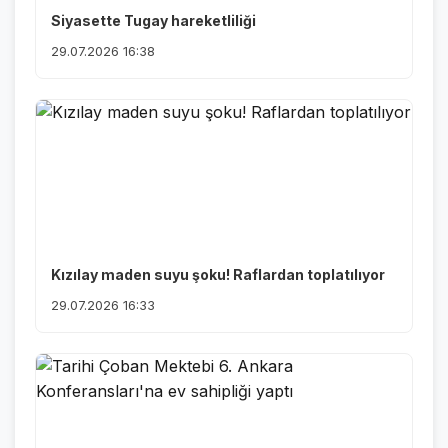
Siyasette Tugay hareketliliği
29.07.2026 16:38
Kızılay maden suyu şoku! Raflardan toplatılıyor
29.07.2026 16:33