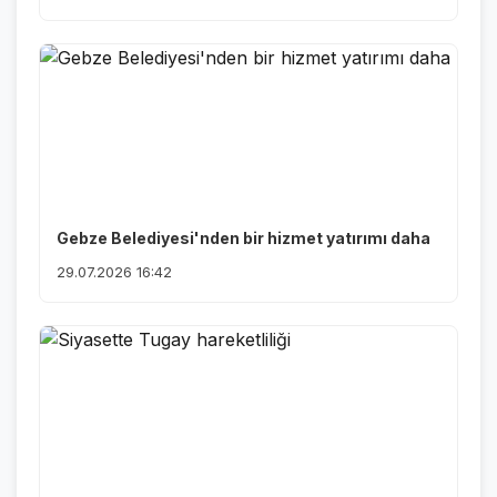
Gebze Belediyesi'nden bir hizmet yatırımı daha
29.07.2026 16:42