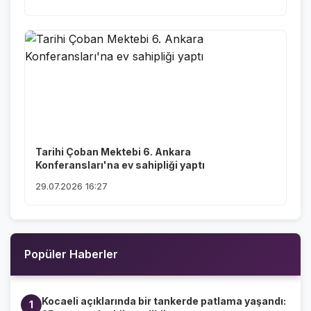
Tarihi Çoban Mektebi 6. Ankara
Konferansları'na ev sahipliği yaptı
29.07.2026 16:27
Popüler Haberler
Kocaeli açıklarında bir tankerde patlama yaşandı:
1