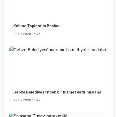
Kabine Toplantısı Başladı
29.07.2026 16:45
Gebze Belediyesi'nden bir hizmet yatırımı daha
29.07.2026 16:42