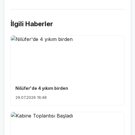
İlgili Haberler
Nilüfer'de 4 yıkım birden
29.07.2026 16:48