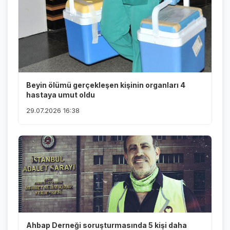
Beyin ölümü gerçekleşen kişinin organları 4
hastaya umut oldu
29.07.2026 16:38
Ahbap Derneği soruşturmasında 5 kişi daha