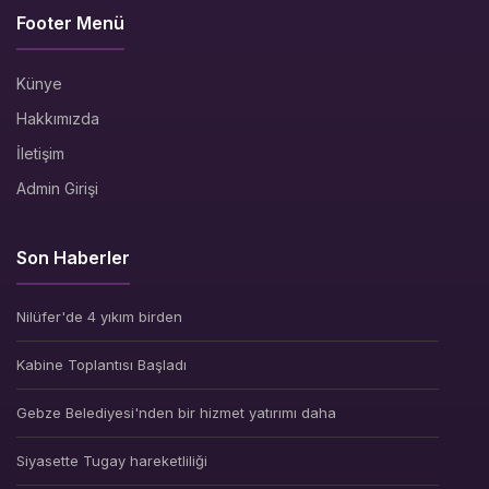
Footer Menü
Künye
Hakkımızda
İletişim
Admin Girişi
Son Haberler
Nilüfer'de 4 yıkım birden
Kabine Toplantısı Başladı
Gebze Belediyesi'nden bir hizmet yatırımı daha
Siyasette Tugay hareketliliği