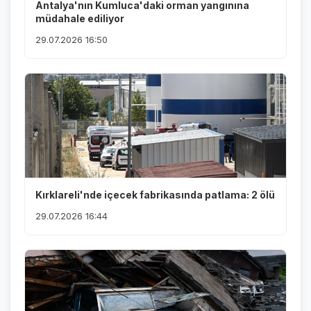
Antalya'nın Kumluca'daki orman yangınına
müdahale ediliyor
29.07.2026 16:50
Kırklareli'nde içecek fabrikasında patlama: 2 ölü
29.07.2026 16:44