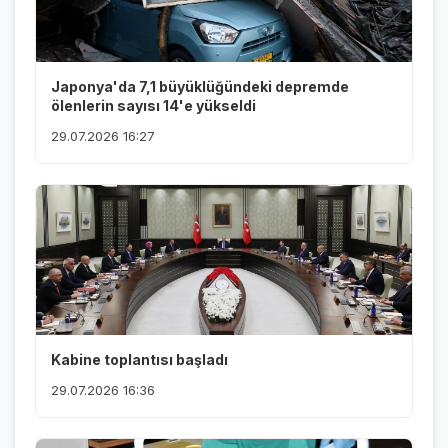
Japonya'da 7,1 büyüklüğündeki depremde
ölenlerin sayısı 14'e yükseldi
29.07.2026 16:27
Kabine toplantısı başladı
29.07.2026 16:36