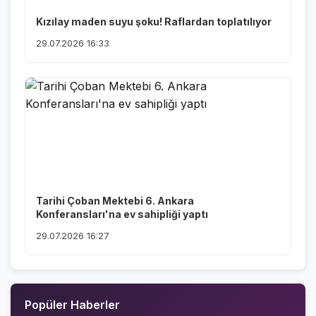
Kızılay maden suyu şoku! Raflardan toplatılıyor
29.07.2026 16:33
Tarihi Çoban Mektebi 6. Ankara
Konferansları'na ev sahipliği yaptı
29.07.2026 16:27
Popüler Haberler