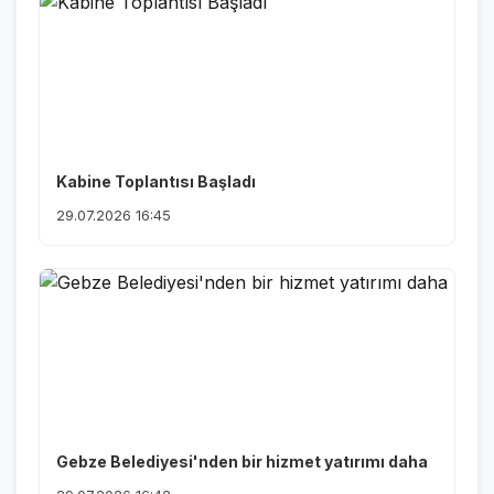
Kabine Toplantısı Başladı
29.07.2026 16:45
Gebze Belediyesi'nden bir hizmet yatırımı daha