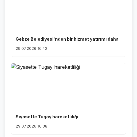
Gebze Belediyesi'nden bir hizmet yatırımı daha
29.07.2026 16:42
Siyasette Tugay hareketliliği
29.07.2026 16:38