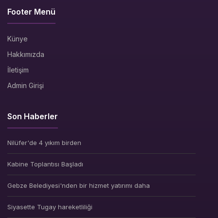
Footer Menü
Künye
Hakkımızda
İletişim
Admin Girişi
Son Haberler
Nilüfer'de 4 yıkım birden
Kabine Toplantısı Başladı
Gebze Belediyesi'nden bir hizmet yatırımı daha
Siyasette Tugay hareketliliği