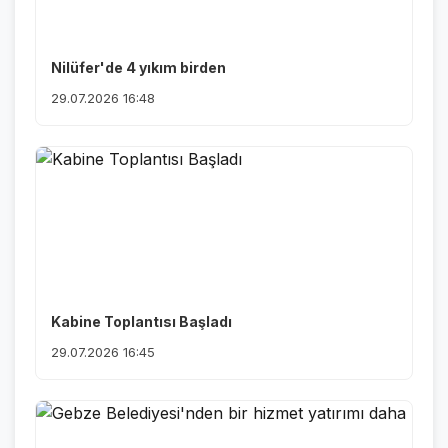
Nilüfer'de 4 yıkım birden
29.07.2026 16:48
Kabine Toplantısı Başladı
29.07.2026 16:45