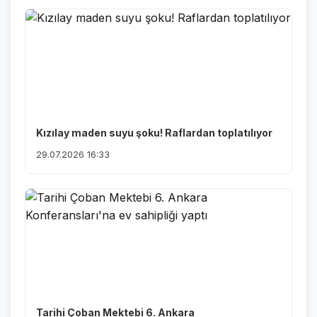
Kızılay maden suyu şoku! Raflardan toplatılıyor
29.07.2026 16:33
Tarihi Çoban Mektebi 6. Ankara