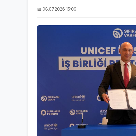
📅 08.07.2026 15:09