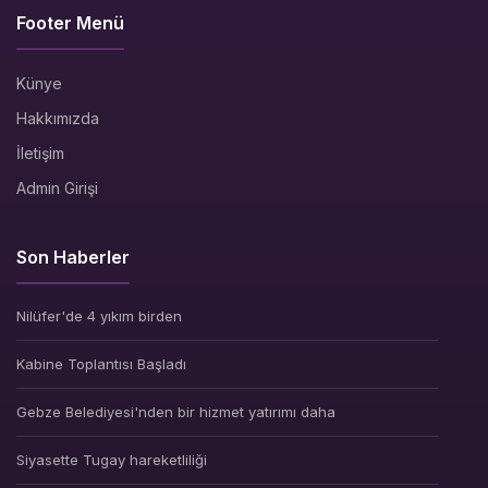
Footer Menü
Künye
Hakkımızda
İletişim
Admin Girişi
Son Haberler
Nilüfer'de 4 yıkım birden
Kabine Toplantısı Başladı
Gebze Belediyesi'nden bir hizmet yatırımı daha
Siyasette Tugay hareketliliği