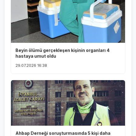
Beyin ölümü gerçekleşen kişinin organları 4
hastaya umut oldu
29.07.2026 16:38
Ahbap Derneği soruşturmasında 5 kişi daha