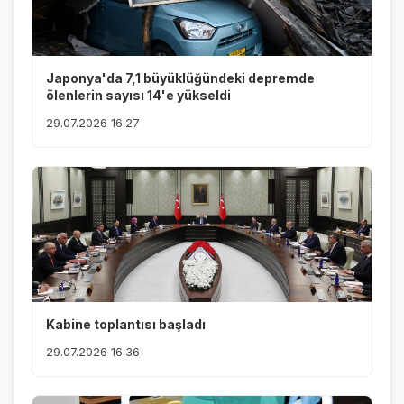
Japonya'da 7,1 büyüklüğündeki depremde
ölenlerin sayısı 14'e yükseldi
29.07.2026 16:27
Kabine toplantısı başladı
29.07.2026 16:36