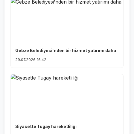
Gebze Belediyesi'nden bir hizmet yatırımı daha
29.07.2026 16:42
Siyasette Tugay hareketliliği