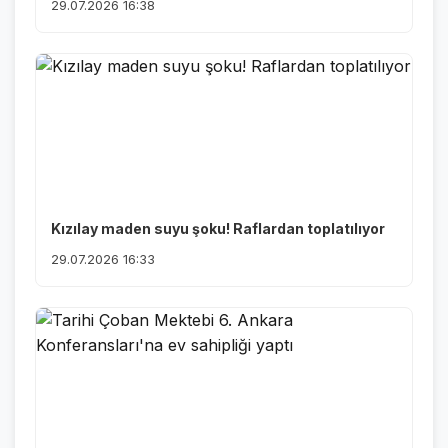
29.07.2026 16:38
Kızılay maden suyu şoku! Raflardan toplatılıyor
29.07.2026 16:33