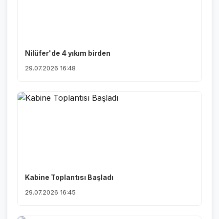
Nilüfer'de 4 yıkım birden
29.07.2026 16:48
Kabine Toplantısı Başladı
29.07.2026 16:45