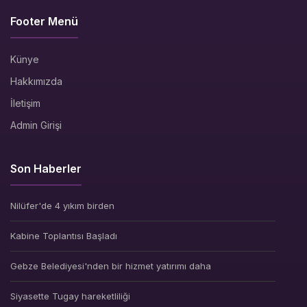
Footer Menü
Künye
Hakkımızda
İletişim
Admin Girişi
Son Haberler
Nilüfer'de 4 yıkım birden
Kabine Toplantısı Başladı
Gebze Belediyesi'nden bir hizmet yatırımı daha
Siyasette Tugay hareketliliği