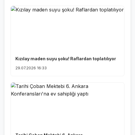
Kızılay maden suyu şoku! Raflardan toplatılıyor
29.07.2026 16:33