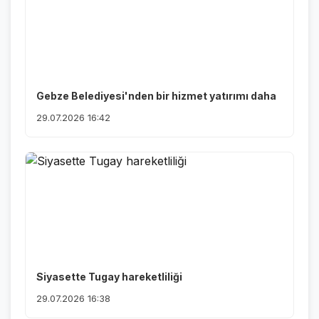
Gebze Belediyesi'nden bir hizmet yatırımı daha
29.07.2026 16:42
Siyasette Tugay hareketliliği
29.07.2026 16:38