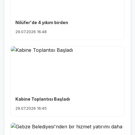
Nilüfer'de 4 yıkım birden
29.07.2026 16:48
Kabine Toplantısı Başladı
29.07.2026 16:45