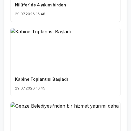
Nilüfer'de 4 yıkım birden
29.07.2026 16:48
Kabine Toplantısı Başladı
29.07.2026 16:45