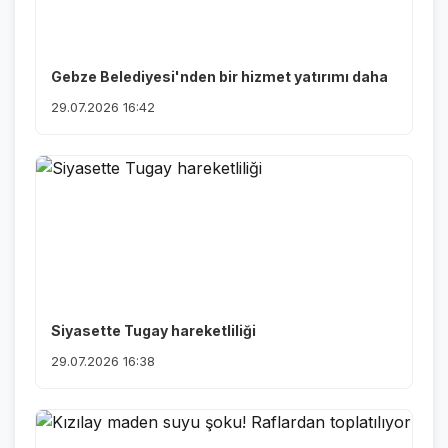
Gebze Belediyesi'nden bir hizmet yatırımı daha
29.07.2026 16:42
Siyasette Tugay hareketliliği
29.07.2026 16:38