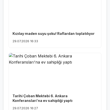
Kızılay maden suyu şoku! Raflardan toplatılıyor
29.07.2026 16:33
Tarihi Çoban Mektebi 6. Ankara
Konferansları'na ev sahipliği yaptı
29.07.2026 16:27