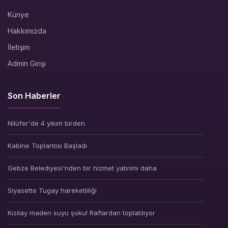
Künye
Hakkımızda
İletişim
Admin Girişi
Son Haberler
Nilüfer'de 4 yıkım birden
Kabine Toplantısı Başladı
Gebze Belediyesi'nden bir hizmet yatırımı daha
Siyasette Tugay hareketliliği
Kızılay maden suyu şoku! Raflardan toplatılıyor