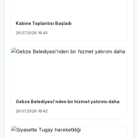
Kabine Toplantısı Başladı
29.07.2026 16:45
Gebze Belediyesi'nden bir hizmet yatırımı daha
29.07.2026 16:42