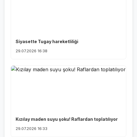
Siyasette Tugay hareketliliği
29.07.2026 16:38
Kızılay maden suyu şoku! Raflardan toplatılıyor
29.07.2026 16:33