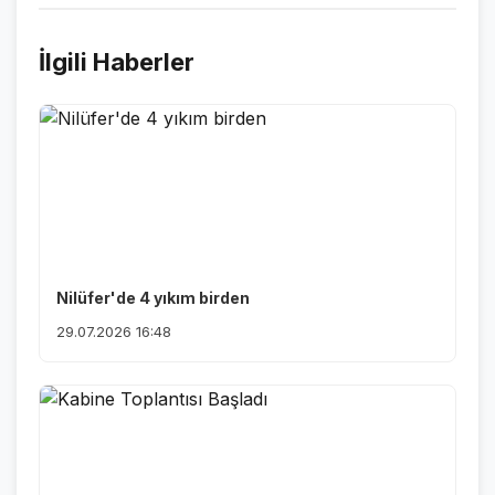
İlgili Haberler
Nilüfer'de 4 yıkım birden
29.07.2026 16:48