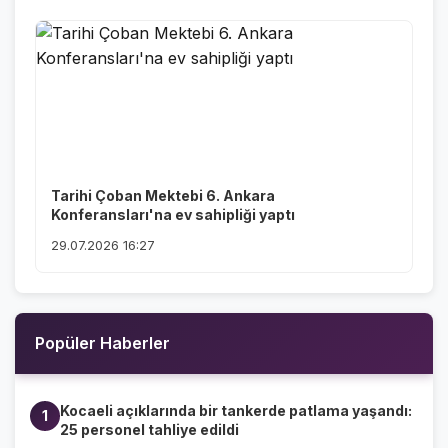
Tarihi Çoban Mektebi 6. Ankara
Konferansları'na ev sahipliği yaptı
29.07.2026 16:27
Popüler Haberler
Kocaeli açıklarında bir tankerde patlama yaşandı:
1
25 personel tahliye edildi