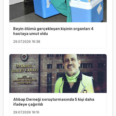
Beyin ölümü gerçekleşen kişinin organları 4
hastaya umut oldu
29.07.2026 16:38
Ahbap Derneği soruşturmasında 5 kişi daha
ifadeye çağırıldı
29.07.2026 16:10