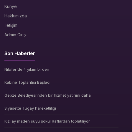
Künye
Hakkımızda
İletişim
Admin Girişi
Son Haberler
Nilüfer'de 4 yıkım birden
Kabine Toplantısı Başladı
Gebze Belediyesi'nden bir hizmet yatırımı daha
Siyasette Tugay hareketliliği
Kızılay maden suyu şoku! Raflardan toplatılıyor