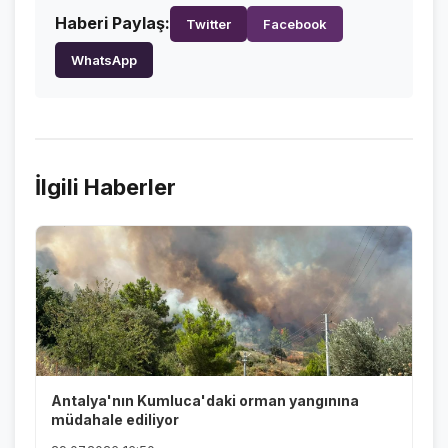
Haberi Paylaş:
Twitter
Facebook
WhatsApp
İlgili Haberler
Antalya'nın Kumluca'daki orman yangınına
müdahale ediliyor