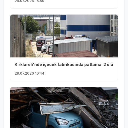
29.07.2026 16:50
Kırklareli'nde içecek fabrikasında patlama: 2 ölü
29.07.2026 16:44