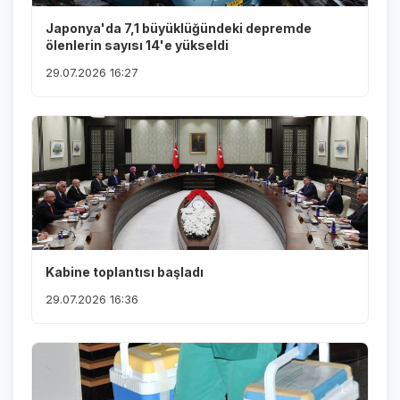
Japonya'da 7,1 büyüklüğündeki depremde
ölenlerin sayısı 14'e yükseldi
29.07.2026 16:27
Kabine toplantısı başladı
29.07.2026 16:36