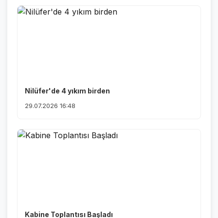
Nilüfer'de 4 yıkım birden
29.07.2026 16:48
Kabine Toplantısı Başladı