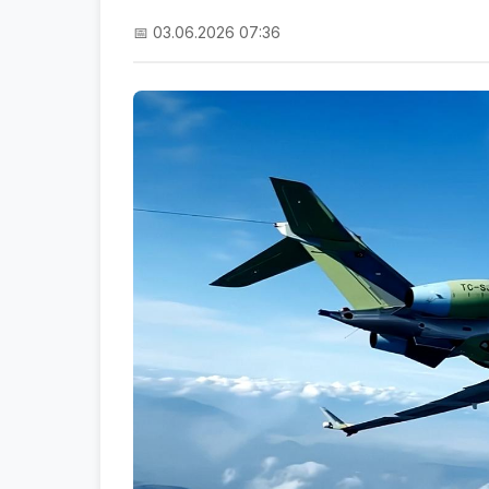
📅 03.06.2026 07:36