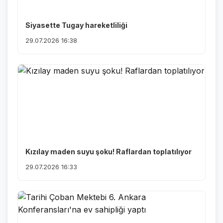
Siyasette Tugay hareketliliği
29.07.2026 16:38
Kızılay maden suyu şoku! Raflardan toplatılıyor
29.07.2026 16:33