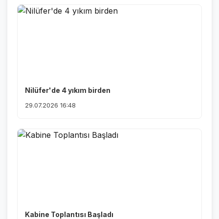
Nilüfer'de 4 yıkım birden
29.07.2026 16:48
Kabine Toplantısı Başladı