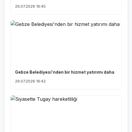
29.07.2026 16:45
Gebze Belediyesi'nden bir hizmet yatırımı daha
29.07.2026 16:42