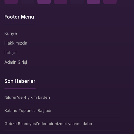
Footer Menü
Künye
Hakkımızda
İletişim
Admin Girişi
Son Haberler
Nilüfer'de 4 yıkım birden
Kabine Toplantısı Başladı
Gebze Belediyesi'nden bir hizmet yatırımı daha