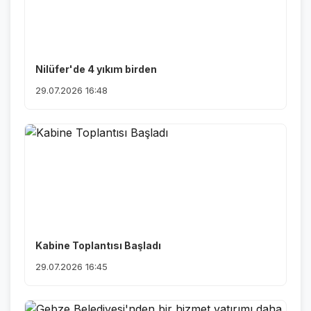
Nilüfer'de 4 yıkım birden
29.07.2026 16:48
Kabine Toplantısı Başladı
29.07.2026 16:45