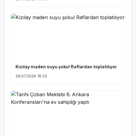
Kızılay maden suyu şoku! Raflardan toplatılıyor
29.07.2026 16:33