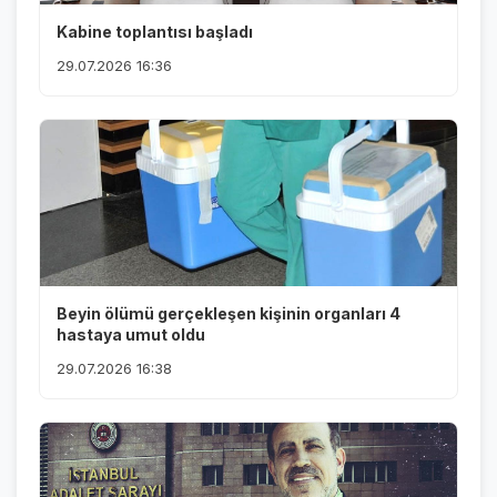
Kabine toplantısı başladı
29.07.2026 16:36
Beyin ölümü gerçekleşen kişinin organları 4
hastaya umut oldu
29.07.2026 16:38