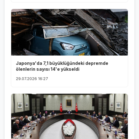
Japonya'da 7,1 büyüklüğündeki depremde
ölenlerin sayısı 14'e yükseldi
29.07.2026 16:27