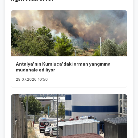
Antalya'nın Kumluca'daki orman yangınına
müdahale ediliyor
29.07.2026 16:50