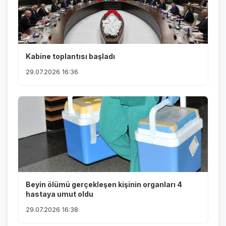
Kabine toplantısı başladı
29.07.2026 16:36
Beyin ölümü gerçekleşen kişinin organları 4
hastaya umut oldu
29.07.2026 16:38