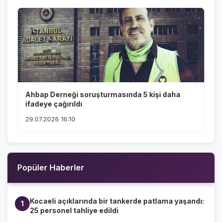
Ahbap Derneği soruşturmasında 5 kişi daha
ifadeye çağırıldı
29.07.2026 16:10
Popüler Haberler
Kocaeli açıklarında bir tankerde patlama yaşandı:
1
25 personel tahliye edildi