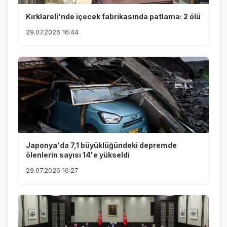
Kırklareli'nde içecek fabrikasında patlama: 2 ölü
29.07.2026 16:44
Japonya'da 7,1 büyüklüğündeki depremde
ölenlerin sayısı 14'e yükseldi
29.07.2026 16:27