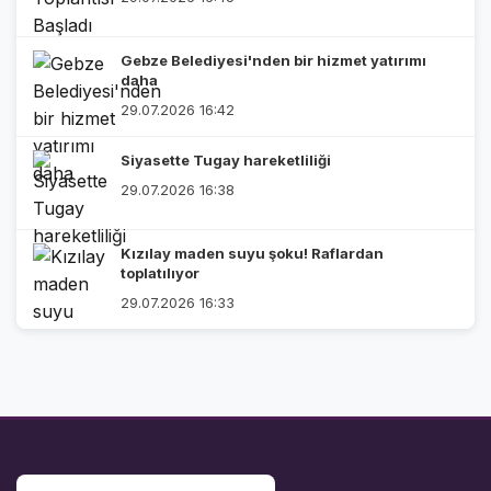
Gebze Belediyesi'nden bir hizmet yatırımı
daha
29.07.2026 16:42
Siyasette Tugay hareketliliği
29.07.2026 16:38
Kızılay maden suyu şoku! Raflardan
toplatılıyor
29.07.2026 16:33