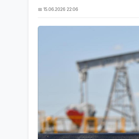
📅 15.06.2026 22:06