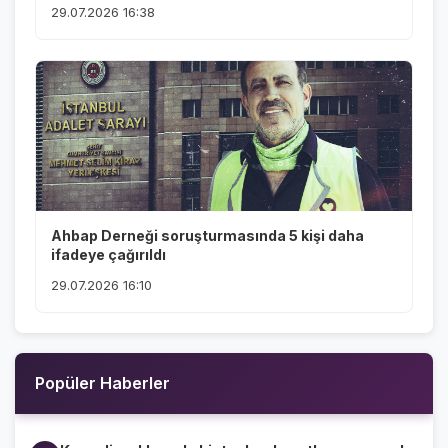
29.07.2026 16:38
Ahbap Derneği soruşturmasında 5 kişi daha
ifadeye çağırıldı
29.07.2026 16:10
Popüler Haberler