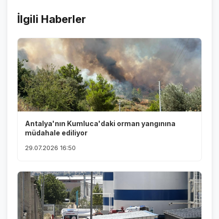
İlgili Haberler
Antalya'nın Kumluca'daki orman yangınına
müdahale ediliyor
29.07.2026 16:50