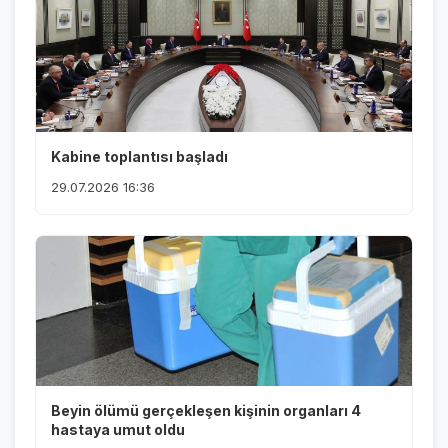
Kabine toplantısı başladı
29.07.2026 16:36
Beyin ölümü gerçekleşen kişinin organları 4
hastaya umut oldu