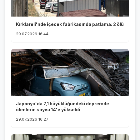
Kırklareli'nde içecek fabrikasında patlama: 2 ölü
29.07.2026 16:44
Japonya'da 7,1 büyüklüğündeki depremde
ölenlerin sayısı 14'e yükseldi
29.07.2026 16:27