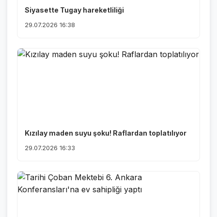
Siyasette Tugay hareketliliği
29.07.2026 16:38
Kızılay maden suyu şoku! Raflardan toplatılıyor
29.07.2026 16:33