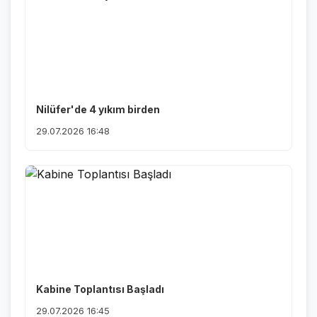
Nilüfer'de 4 yıkım birden
29.07.2026 16:48
Kabine Toplantısı Başladı
29.07.2026 16:45