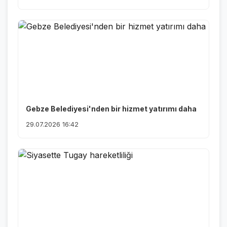
Gebze Belediyesi'nden bir hizmet yatırımı daha
29.07.2026 16:42