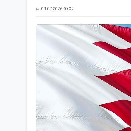
📅 09.07.2026 10:02