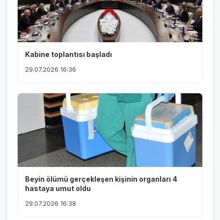
Kabine toplantısı başladı
29.07.2026 16:36
Beyin ölümü gerçekleşen kişinin organları 4
hastaya umut oldu
29.07.2026 16:38