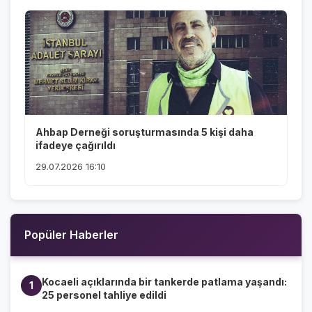
Ahbap Derneği soruşturmasında 5 kişi daha
ifadeye çağırıldı
29.07.2026 16:10
Popüler Haberler
Kocaeli açıklarında bir tankerde patlama yaşandı:
1
25 personel tahliye edildi