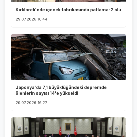
Kırklareli'nde içecek fabrikasında patlama: 2 ölü
29.07.2026 16:44
Japonya'da 7,1 büyüklüğündeki depremde
ölenlerin sayısı 14'e yükseldi
29.07.2026 16:27