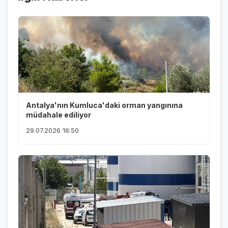
Antalya'nın Kumluca'daki orman yangınına
müdahale ediliyor
29.07.2026 16:50