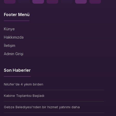
Footer Menü
Künye
Hakkımızda
İletişim
Admin Girişi
Son Haberler
Nilüfer'de 4 yıkım birden
Kabine Toplantısı Başladı
Gebze Belediyesi'nden bir hizmet yatırımı daha