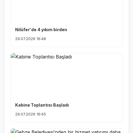
Nilüfer'de 4 yıkım birden
29.07.2026 16:48
Kabine Toplantısı Başladı
29.07.2026 16:45