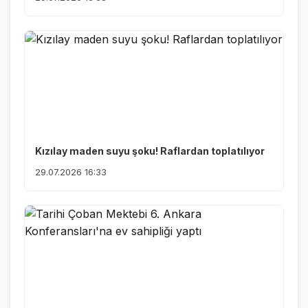
Kızılay maden suyu şoku! Raflardan toplatılıyor
29.07.2026 16:33